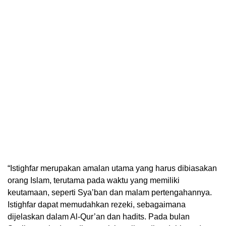
“Istighfar merupakan amalan utama yang harus dibiasakan
orang Islam, terutama pada waktu yang memiliki
keutamaan, seperti Sya’ban dan malam pertengahannya.
Istighfar dapat memudahkan rezeki, sebagaimana
dijelaskan dalam Al-Qur’an dan hadits. Pada bulan