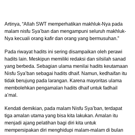
Artinya, “Allah SWT memperhatikan makhluk-Nya pada
malam nisfu Sya’ban dan mengampuni seluruh makhluk-
Nya kecuali orang kafir dan orang yang bermusuhan.”
Pada riwayat hadits ini sering disampaikan oleh perawi
hadits lain. Meskipun memiliki redaksi dan silsilah sanad
yang berbeda. Sebagian ulama menilai hadits keutamaan
Nisfu Sya’ban sebagai hadits dhaif. Namun, kedhaifan itu
tidak berujung pada larangan. Karena mayoritas ulama
membolehkan pengamalan hadits dhaif untuk fadhail
a’mal.
Kendati demikian, pada malam Nisfu Sya’ban, terdapat
tiga amalan utama yang bisa kita lakukan. Amalan itu
menjadi ajang pelatihan bagi diri kita untuk
mempersipakan diri menghidupi malam-malam di bulan