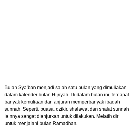
Bulan Sya’ban menjadi salah satu bulan yang dimuliakan
dalam kalender bulan Hijriyah. Di dalam bulan ini, terdapat
banyak kemuliaan dan anjuran memperbanyak ibadah
sunnah. Seperti, puasa, dzikir, shalawat dan shalat sunnah
lainnya sangat dianjurkan untuk dilakukan. Melatih diri
untuk menjalani bulan Ramadhan.