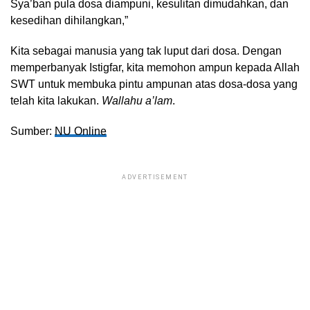
Sya’ban pula dosa diampuni, kesulitan dimudahkan, dan
kesedihan dihilangkan,”
Kita sebagai manusia yang tak luput dari dosa. Dengan
memperbanyak Istigfar, kita memohon ampun kepada Allah
SWT untuk membuka pintu ampunan atas dosa-dosa yang
telah kita lakukan.
Wallahu a’lam
.
Sumber:
NU Online
ADVERTISEMENT