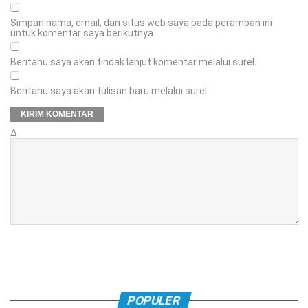
Simpan nama, email, dan situs web saya pada peramban ini
untuk komentar saya berikutnya.
Beritahu saya akan tindak lanjut komentar melalui surel.
Beritahu saya akan tulisan baru melalui surel.
Δ
POPULER