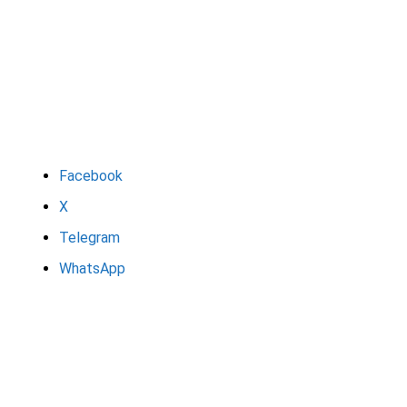
Facebook
X
Telegram
WhatsApp