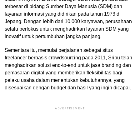
terbesar di bidang Sumber Daya Manusia (SDM) dan
layanan informasi yang didirikan pada tahun 1973 di
Jepang. Dengan lebih dari 10.000 karyawan, perusahaan
selalu berfokus untuk menghadirkan layanan SDM yang
inovatif untuk pertumbuhan jangka panjang.
Sementara itu, memulai perjalanan sebagai situs
freelancer berbasis crowdsourcing pada 2011, Sribu telah
menghadirkan solusi end-to-end untuk jasa branding dan
pemasaran digital yang memberikan fleksibilitas bagi
pelaku usaha dalam menentukan kebutuhannya, yang
disesuaikan dengan budget dan hasil yang ingin dicapai.
ADVERTISEMENT