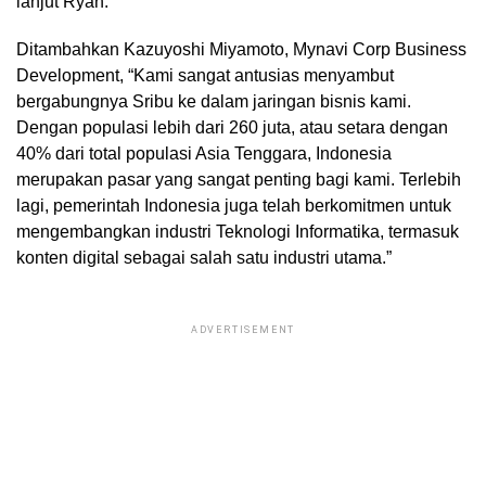
lanjut Ryan.
Ditambahkan Kazuyoshi Miyamoto, Mynavi Corp Business
Development, “Kami sangat antusias menyambut
bergabungnya Sribu ke dalam jaringan bisnis kami.
Dengan populasi lebih dari 260 juta, atau setara dengan
40% dari total populasi Asia Tenggara, Indonesia
merupakan pasar yang sangat penting bagi kami. Terlebih
lagi, pemerintah Indonesia juga telah berkomitmen untuk
mengembangkan industri Teknologi Informatika, termasuk
konten digital sebagai salah satu industri utama.”
ADVERTISEMENT