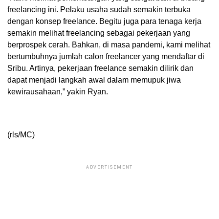
freelancing ini. Pelaku usaha sudah semakin terbuka
dengan konsep freelance. Begitu juga para tenaga kerja
semakin melihat freelancing sebagai pekerjaan yang
berprospek cerah. Bahkan, di masa pandemi, kami melihat
bertumbuhnya jumlah calon freelancer yang mendaftar di
Sribu. Artinya, pekerjaan freelance semakin dilirik dan
dapat menjadi langkah awal dalam memupuk jiwa
kewirausahaan,” yakin Ryan.
(rls/MC)
ADVERTISEMENT