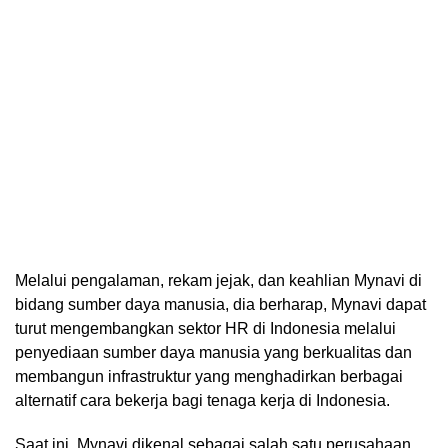
Melalui pengalaman, rekam jejak, dan keahlian Mynavi di
bidang sumber daya manusia, dia berharap, Mynavi dapat
turut mengembangkan sektor HR di Indonesia melalui
penyediaan sumber daya manusia yang berkualitas dan
membangun infrastruktur yang menghadirkan berbagai
alternatif cara bekerja bagi tenaga kerja di Indonesia.
Saat ini, Mynavi dikenal sebagai salah satu perusahaan