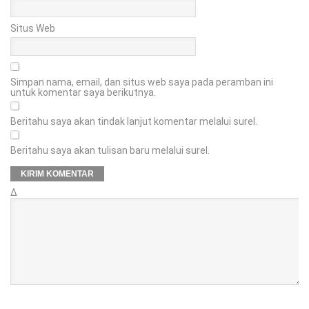
Situs Web
Simpan nama, email, dan situs web saya pada peramban ini
untuk komentar saya berikutnya.
Beritahu saya akan tindak lanjut komentar melalui surel.
Beritahu saya akan tulisan baru melalui surel.
Δ