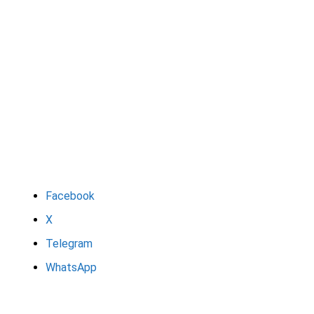
Facebook
X
Telegram
WhatsApp