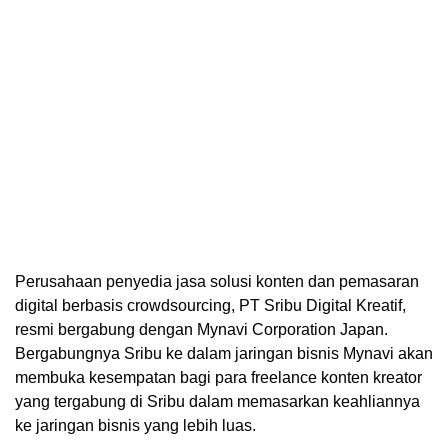
Perusahaan penyedia jasa solusi konten dan pemasaran
digital berbasis crowdsourcing, PT Sribu Digital Kreatif,
resmi bergabung dengan Mynavi Corporation Japan.
Bergabungnya Sribu ke dalam jaringan bisnis Mynavi akan
membuka kesempatan bagi para freelance konten kreator
yang tergabung di Sribu dalam memasarkan keahliannya
ke jaringan bisnis yang lebih luas.