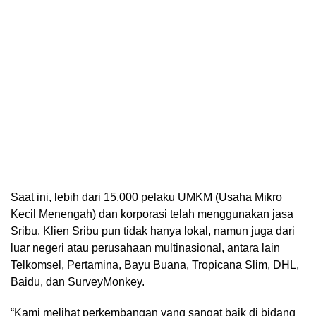
Saat ini, lebih dari 15.000 pelaku UMKM (Usaha Mikro
Kecil Menengah) dan korporasi telah menggunakan jasa
Sribu. Klien Sribu pun tidak hanya lokal, namun juga dari
luar negeri atau perusahaan multinasional, antara lain
Telkomsel, Pertamina, Bayu Buana, Tropicana Slim, DHL,
Baidu, dan SurveyMonkey.
“Kami melihat perkembangan yang sangat baik di bidang