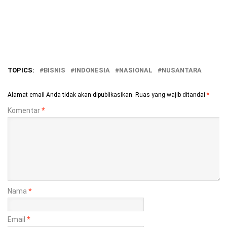
TOPICS:
BISNIS
INDONESIA
NASIONAL
NUSANTARA
Alamat email Anda tidak akan dipublikasikan.
Ruas yang wajib ditandai
*
Komentar
*
Nama
*
Email
*