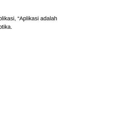
kasi, “Aplikasi adalah
tika.