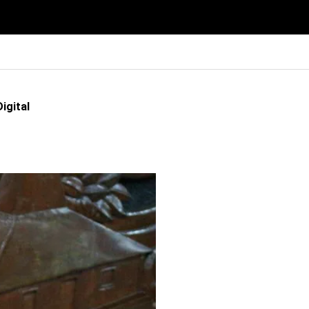
igital