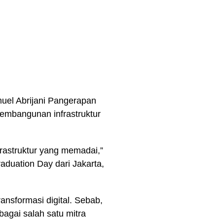
muel Abrijani Pangerapan
embangunan infrastruktur
nfrastruktur yang memadai,”
aduation Day dari Jakarta,
ansformasi digital. Sebab,
bagai salah satu mitra