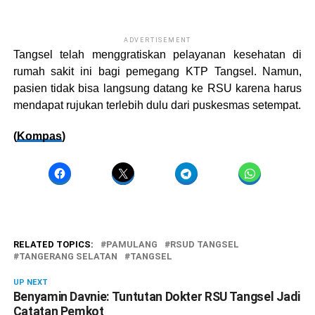
ADVERTISEMENT
Tangsel telah menggratiskan pelayanan kesehatan di
rumah sakit ini bagi pemegang KTP Tangsel. Namun,
pasien tidak bisa langsung datang ke RSU karena harus
mendapat rujukan terlebih dulu dari puskesmas setempat.
(
Kompas
)
RELATED TOPICS:
PAMULANG
RSUD TANGSEL
TANGERANG SELATAN
TANGSEL
UP NEXT
Benyamin Davnie: Tuntutan Dokter RSU Tangsel Jadi
Catatan Pemkot