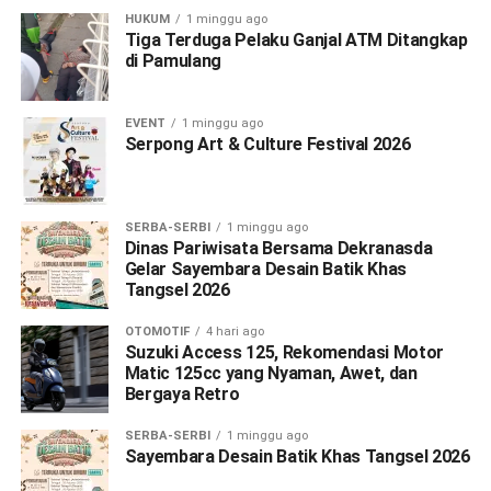
HUKUM
1 minggu ago
Tiga Terduga Pelaku Ganjal ATM Ditangkap
di Pamulang
EVENT
1 minggu ago
Serpong Art & Culture Festival 2026
SERBA-SERBI
1 minggu ago
Dinas Pariwisata Bersama Dekranasda
Gelar Sayembara Desain Batik Khas
Tangsel 2026
OTOMOTIF
4 hari ago
Suzuki Access 125, Rekomendasi Motor
Matic 125cc yang Nyaman, Awet, dan
Bergaya Retro
SERBA-SERBI
1 minggu ago
Sayembara Desain Batik Khas Tangsel 2026