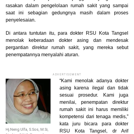
rasakan dalam pengelolaan rumah sakit yang sampai
saat ini sebagian gedungnya masih dalam proses
penyelesaian.
Di antara tuntutan itu, para dokter RSU Kota Tangsel
menolak keberadaan dokter asing dan mendesak
pergantian direktur rumah sakit, yang mereka sebut
penempatannya menyalahi aturan.
ADVERTISEMENT
“Kami menolak adanya dokter
asing karena ilegal dan tidak
sesuai prosedur. Kami juga
menilai, penempatan direktur
rumah sakit ini harus memiliki
kompetensi dari tenaga medis,”
kata juru bicara para dokter
Hj.Neng Ulfa, S.Sos, M.Si,
RSU Kota Tangsel, dr Arif