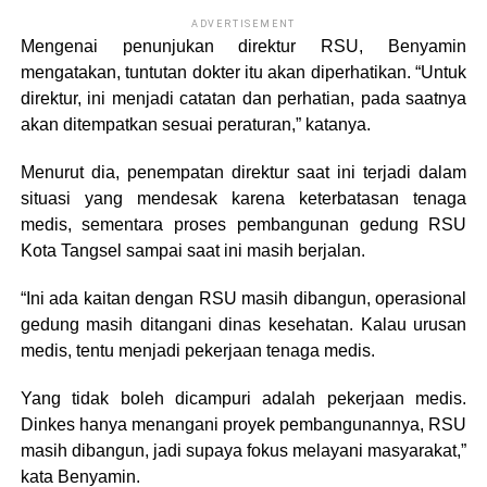
ADVERTISEMENT
Mengenai penunjukan direktur RSU, Benyamin
mengatakan, tuntutan dokter itu akan diperhatikan. “Untuk
direktur, ini menjadi catatan dan perhatian, pada saatnya
akan ditempatkan sesuai peraturan,” katanya.
Menurut dia, penempatan direktur saat ini terjadi dalam
situasi yang mendesak karena keterbatasan tenaga
medis, sementara proses pembangunan gedung RSU
Kota Tangsel sampai saat ini masih berjalan.
“Ini ada kaitan dengan RSU masih dibangun, operasional
gedung masih ditangani dinas kesehatan. Kalau urusan
medis, tentu menjadi pekerjaan tenaga medis.
Yang tidak boleh dicampuri adalah pekerjaan medis.
Dinkes hanya menangani proyek pembangunannya, RSU
masih dibangun, jadi supaya fokus melayani masyarakat,”
kata Benyamin.