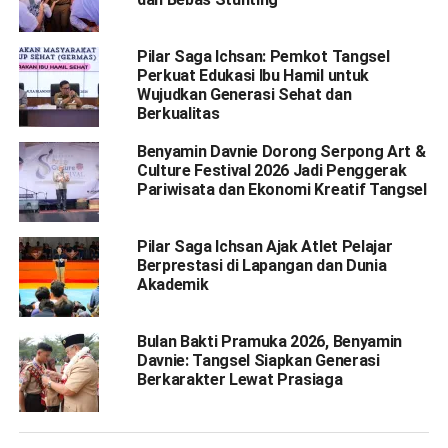
Pilar Saga Ichsan: Pemkot Tangsel
Perkuat Edukasi Ibu Hamil untuk
Wujudkan Generasi Sehat dan
Berkualitas
Benyamin Davnie Dorong Serpong Art &
Culture Festival 2026 Jadi Penggerak
Pariwisata dan Ekonomi Kreatif Tangsel
Pilar Saga Ichsan Ajak Atlet Pelajar
Berprestasi di Lapangan dan Dunia
Akademik
Bulan Bakti Pramuka 2026, Benyamin
Davnie: Tangsel Siapkan Generasi
Berkarakter Lewat Prasiaga