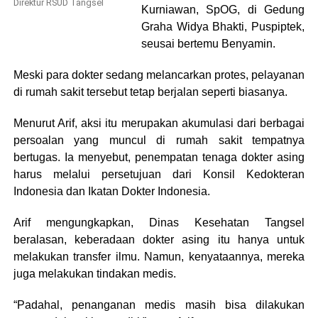
Direktur RSUD Tangsel
Kurniawan, SpOG, di Gedung
Graha Widya Bhakti, Puspiptek,
seusai bertemu Benyamin.
Meski para dokter sedang melancarkan protes, pelayanan
di rumah sakit tersebut tetap berjalan seperti biasanya.
Menurut Arif, aksi itu merupakan akumulasi dari berbagai
persoalan yang muncul di rumah sakit tempatnya
bertugas. Ia menyebut, penempatan tenaga dokter asing
harus melalui persetujuan dari Konsil Kedokteran
Indonesia dan Ikatan Dokter Indonesia.
Arif mengungkapkan, Dinas Kesehatan Tangsel
beralasan, keberadaan dokter asing itu hanya untuk
melakukan transfer ilmu. Namun, kenyataannya, mereka
juga melakukan tindakan medis.
“Padahal, penanganan medis masih bisa dilakukan