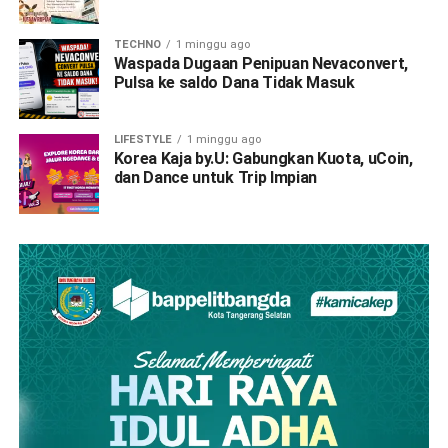
TECHNO
1 minggu ago
Waspada Dugaan Penipuan Nevaconvert,
Pulsa ke saldo Dana Tidak Masuk
LIFESTYLE
1 minggu ago
Korea Kaja by.U: Gabungkan Kuota, uCoin,
dan Dance untuk Trip Impian