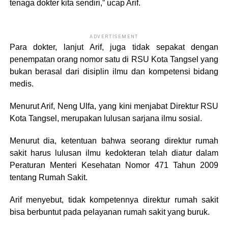
tenaga dokter kita sendiri,” ucap Arif.
ADVERTISEMENT
Para dokter, lanjut Arif, juga tidak sepakat dengan
penempatan orang nomor satu di RSU Kota Tangsel yang
bukan berasal dari disiplin ilmu dan kompetensi bidang
medis.
Menurut Arif, Neng Ulfa, yang kini menjabat Direktur RSU
Kota Tangsel, merupakan lulusan sarjana ilmu sosial.
Menurut dia, ketentuan bahwa seorang direktur rumah
sakit harus lulusan ilmu kedokteran telah diatur dalam
Peraturan Menteri Kesehatan Nomor 471 Tahun 2009
tentang Rumah Sakit.
Arif menyebut, tidak kompetennya direktur rumah sakit
bisa berbuntut pada pelayanan rumah sakit yang buruk.