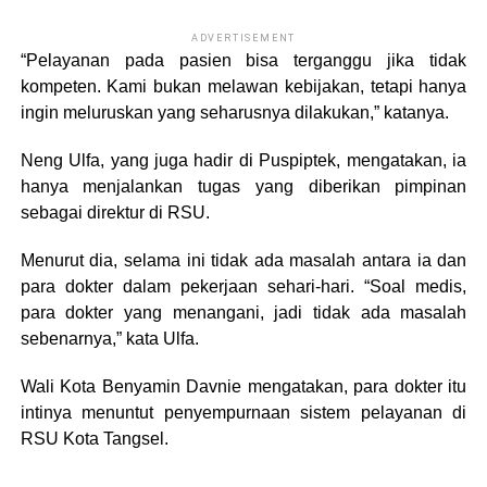
ADVERTISEMENT
“Pelayanan pada pasien bisa terganggu jika tidak
kompeten. Kami bukan melawan kebijakan, tetapi hanya
ingin meluruskan yang seharusnya dilakukan,” katanya.
Neng Ulfa, yang juga hadir di Puspiptek, mengatakan, ia
hanya menjalankan tugas yang diberikan pimpinan
sebagai direktur di RSU.
Menurut dia, selama ini tidak ada masalah antara ia dan
para dokter dalam pekerjaan sehari-hari. “Soal medis,
para dokter yang menangani, jadi tidak ada masalah
sebenarnya,” kata Ulfa.
Wali Kota Benyamin Davnie mengatakan, para dokter itu
intinya menuntut penyempurnaan sistem pelayanan di
RSU Kota Tangsel.