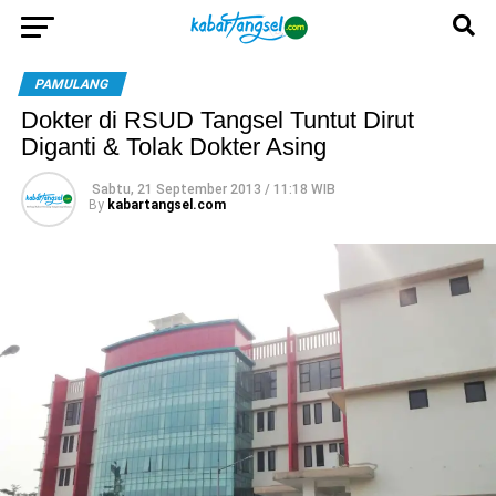
PAMULANG
Dokter di RSUD Tangsel Tuntut Dirut
Diganti & Tolak Dokter Asing
Sabtu, 21 September 2013 / 11:18 WIB
By
kabartangsel.com