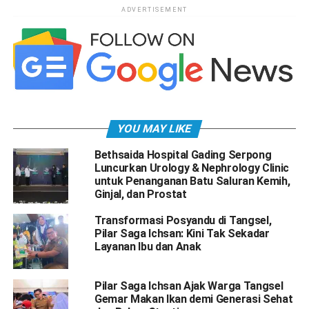
ADVERTISEMENT
YOU MAY LIKE
Bethsaida Hospital Gading Serpong
Luncurkan Urology & Nephrology Clinic
untuk Penanganan Batu Saluran Kemih,
Ginjal, dan Prostat
Transformasi Posyandu di Tangsel,
Pilar Saga Ichsan: Kini Tak Sekadar
Layanan Ibu dan Anak
Pilar Saga Ichsan Ajak Warga Tangsel
Gemar Makan Ikan demi Generasi Sehat