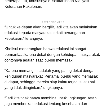
beberapa titik, khususnya di sekitar Indah Kiat yaitu
Kelurahan Pakulonan.
ADVERTISEMENT
“Untuk ke depan akan bergilir, jadi kita akan melakukan
edukasi kepada masyarakat terkait penanganan
kebakaran,” terangnya.
Kholisul menerangkan bahwa edukasi ini sangat
bermanfaat karena dekat dengan kehidupan masyarakat,
contohnya adalah saat ibu-ibu memasak.
“Karena memang ini adalah yang paling dekat dengan
kehidupan masyarakat. Pertama ibu-ibu yang memasak
di dapur, sehingga mereka siap kalau terjadi suatu hal
yang tidak diinginkan,” ungkapnya.
“Jadi kita tidak hanya membina untuk lingkungan, tetapi
juga memberikan edukasi tentang kesehatan dan