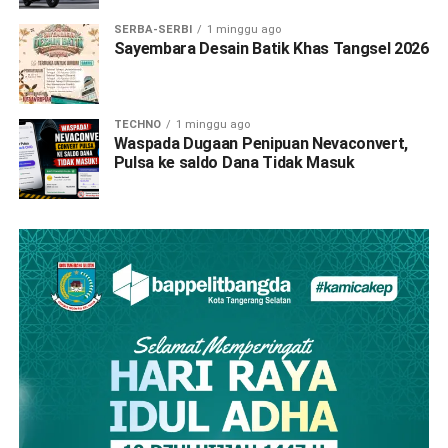
SERBA-SERBI
1 minggu ago
Sayembara Desain Batik Khas Tangsel 2026
TECHNO
1 minggu ago
Waspada Dugaan Penipuan Nevaconvert,
Pulsa ke saldo Dana Tidak Masuk