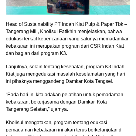
Head of Sustainability PT Indah Kiat Pulp & Paper Tbk –
Tangerang Mill, Kholisul Fatikhin menjelaskan, bahwa
edukasi terkait kebencanaan yang satunya memadamkan
kebakaran ini merupakan program dari CSR Indah Kiat
dan bagian dari program K3.
Lanjutnya, selain tentang kesehatan, program K3 Indah
Kiat juga mengedukasi masalah keselamatan yang hari
ini pihaknya menggandeng Damkar Kota Tangsel.
“Pada hari ini kita adakan pelatihan untuk pemadaman
kebakaran, bekerjasama dengan Damkar, Kota
Tangerang Selatan,” ujarnya.
Kholisul mengatakan, program tentang edukasi
pemadaman kebakaran ini akan terus berkelanjutan di