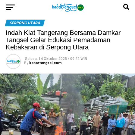
SERPONG UTARA
Indah Kiat Tangerang Bersama Damkar
Tangsel Gelar Edukasi Pemadaman
Kebakaran di Serpong Utara
Selasa, 14 Oktober 2025 / 09:22 WIB
By
kabartangsel.com