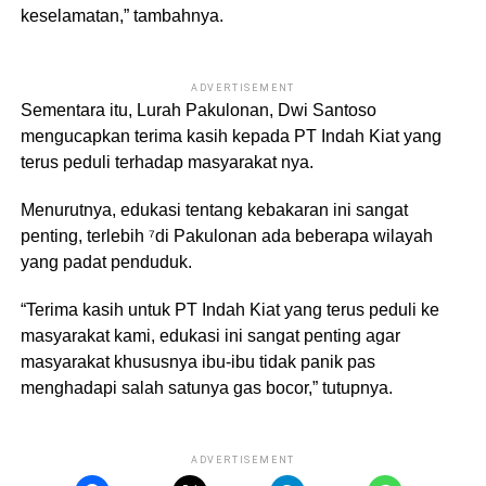
keselamatan,” tambahnya.
ADVERTISEMENT
Sementara itu, Lurah Pakulonan, Dwi Santoso
mengucapkan terima kasih kepada PT Indah Kiat yang
terus peduli terhadap masyarakat nya.
Menurutnya, edukasi tentang kebakaran ini sangat
penting, terlebih ⁷di Pakulonan ada beberapa wilayah
yang padat penduduk.
“Terima kasih untuk PT Indah Kiat yang terus peduli ke
masyarakat kami, edukasi ini sangat penting agar
masyarakat khususnya ibu-ibu tidak panik pas
menghadapi salah satunya gas bocor,” tutupnya.
ADVERTISEMENT