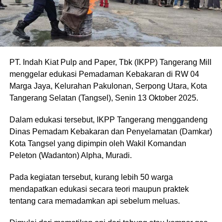
PT. Indah Kiat Pulp and Paper, Tbk (IKPP) Tangerang Mill
menggelar edukasi Pemadaman Kebakaran di RW 04
Marga Jaya, Kelurahan Pakulonan, Serpong Utara, Kota
Tangerang Selatan (Tangsel), Senin 13 Oktober 2025.
Dalam edukasi tersebut, IKPP Tangerang menggandeng
Dinas Pemadam Kebakaran dan Penyelamatan (Damkar)
Kota Tangsel yang dipimpin oleh Wakil Komandan
Peleton (Wadanton) Alpha, Muradi.
Pada kegiatan tersebut, kurang lebih 50 warga
mendapatkan edukasi secara teori maupun praktek
tentang cara memadamkan api sebelum meluas.