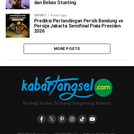
dan Bebas Stunting
SPORT
4 hari ago
Prediksi Pertandingan Persib Bandung vs
Persija Jakarta Semifinal Piala Presiden
2026
MORE POSTS