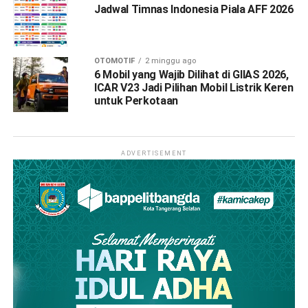
Jadwal Timnas Indonesia Piala AFF 2026
OTOMOTIF
2 minggu ago
6 Mobil yang Wajib Dilihat di GIIAS 2026,
ICAR V23 Jadi Pilihan Mobil Listrik Keren
untuk Perkotaan
ADVERTISEMENT