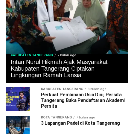
KABUPATEN TANGERANG
2 bulan ago
Intan Nurul Hikmah Ajak Masyarakat
Kabupaten Tangerang Ciptakan
Lingkungan Ramah Lansia
KABUPATEN TANGERANG
3 bulan ago
Perkuat Pembinaan Usia Dini, Persita
Tangerang Buka Pendaftaran Akademi
Persita
KOTA TANGERANG
7 bulan ago
3 Lapangan Padel di Kota Tangerang