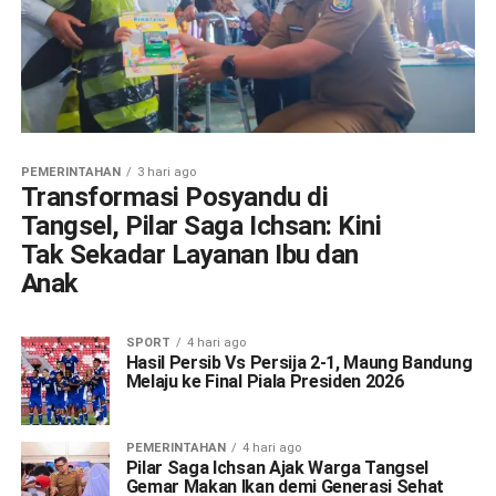
PEMERINTAHAN
3 hari ago
Transformasi Posyandu di
Tangsel, Pilar Saga Ichsan: Kini
Tak Sekadar Layanan Ibu dan
Anak
SPORT
4 hari ago
Hasil Persib Vs Persija 2-1, Maung Bandung
Melaju ke Final Piala Presiden 2026
PEMERINTAHAN
4 hari ago
Pilar Saga Ichsan Ajak Warga Tangsel
Gemar Makan Ikan demi Generasi Sehat