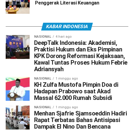
Penggerak Literasi Keuangan
KABAR INDONESIA
NASIONAL
4 hari ago
DeepTalk Indonesia: Akademisi,
Praktisi Hukum dan Eks Pimpinan
KPK Dorong Reformasi Kejaksaan,
Kawal Tuntas Proses Hukum Febrie
Adriansyah
NASIONAL
1 minggu ago
KH Zulfa Mustofa Pimpin Doa di
Hadapan Prabowo saat Akad
Massal 62.000 Rumah Subsidi
NASIONAL
1 minggu ago
Menhan Sjafrie Sjamsoeddin Hadiri
Rapat Terbatas Bahas Antisipasi
Dampak El Nino Dan Bencana