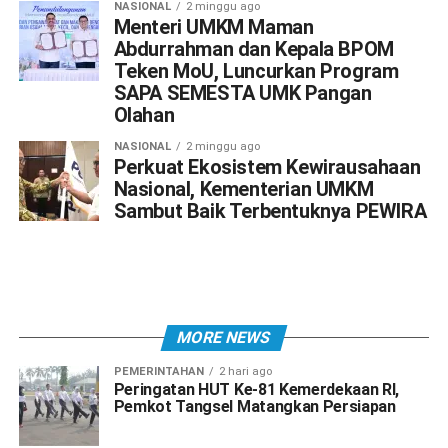
NASIONAL
2 minggu ago
Menteri UMKM Maman
Abdurrahman dan Kepala BPOM
Teken MoU, Luncurkan Program
SAPA SEMESTA UMK Pangan
Olahan
NASIONAL
2 minggu ago
Perkuat Ekosistem Kewirausahaan
Nasional, Kementerian UMKM
Sambut Baik Terbentuknya PEWIRA
MORE NEWS
PEMERINTAHAN
2 hari ago
Peringatan HUT Ke-81 Kemerdekaan RI,
Pemkot Tangsel Matangkan Persiapan