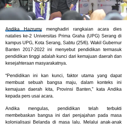
Andika Hazrumy
menghadiri rangkaian acara dies
natalies ke-2 Universitas Prima Graha (UPG) Serang di
kampus UPG, Kota Serang, Sabtu (25/6). Wakil Gubernur
Banten 2017-2022 ini menyebut pendidikan termasuk
pendidikan tinggi adalah kunci dari kemajuan daerah dan
kesejahteraan masyarakatnya.
“Pendidikan ini kan kunci, faktor utama yang dapat
membuat sebuah bangsa maju, dalam konteks ini
kemajuan daerah kita, Provinsi Banten,” kata Andika
kepada pers usai acara.
Andika mengulas, pendidikan telah terbukti
membebaskan bangsa ini dari penjajahan pada masa
kolonialisasi Belanda di masa lalu. Melalui anak-anak