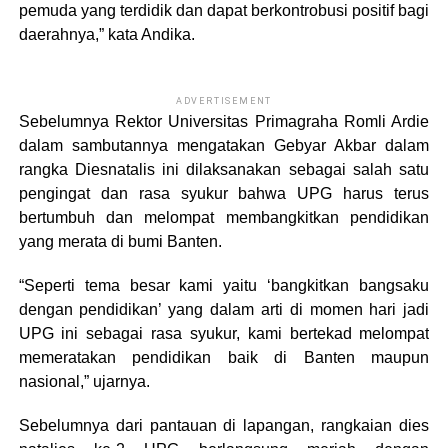
pemuda yang terdidik dan dapat berkontrobusi positif bagi
daerahnya,” kata Andika.
ADVERTISEMENT
Sebelumnya Rektor Universitas Primagraha Romli Ardie
dalam sambutannya mengatakan Gebyar Akbar dalam
rangka Diesnatalis ini dilaksanakan sebagai salah satu
pengingat dan rasa syukur bahwa UPG harus terus
bertumbuh dan melompat membangkitkan pendidikan
yang merata di bumi Banten.
“Seperti tema besar kami yaitu ‘bangkitkan bangsaku
dengan pendidikan’ yang dalam arti di momen hari jadi
UPG ini sebagai rasa syukur, kami bertekad melompat
memeratakan pendidikan baik di Banten maupun
nasional,” ujarnya.
Sebelumnya dari pantauan di lapangan, rangkaian dies