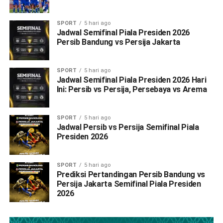
SPORT
5 hari ago
Jadwal Semifinal Piala Presiden 2026
Persib Bandung vs Persija Jakarta
SPORT
5 hari ago
Jadwal Semifinal Piala Presiden 2026 Hari
Ini: Persib vs Persija, Persebaya vs Arema
SPORT
5 hari ago
Jadwal Persib vs Persija Semifinal Piala
Presiden 2026
SPORT
5 hari ago
Prediksi Pertandingan Persib Bandung vs
Persija Jakarta Semifinal Piala Presiden
2026