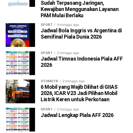
Sudah Terpasang Jaringan,
Kewajiban Menggunakan Layanan
PAM Mulai Berlaku
SPORT
4 minggu ago
Jadwal Bola Inggris vs Argentina di
Semifinal Piala Dunia 2026
SPORT
2 minggu ago
Jadwal Timnas Indonesia Piala AFF
2026
OTOMOTIF
2 minggu ago
6 Mobil yang Wajib Dilihat di GIIAS
2026, ICAR V23 Jadi Pilihan Mobil
Listrik Keren untuk Perkotaan
SPORT
2 minggu ago
Jadwal Lengkap Piala AFF 2026