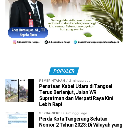
POPULER
PEMERINTAHAN
2 minggu ago
Penataan Kabel Udara di Tangsel
Terus Berlanjut, Jalan WR
Supratman dan Merpati Raya Kini
Lebih Rapi
SERBA-SERBI
4 minggu ago
Perda Kota Tangerang Selatan
Nomor 2 Tahun 2023: Di Wilayah yang