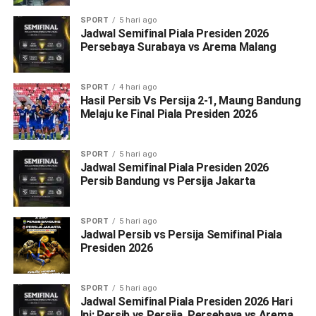
SPORT
5 hari ago
Jadwal Semifinal Piala Presiden 2026
Persebaya Surabaya vs Arema Malang
SPORT
4 hari ago
Hasil Persib Vs Persija 2-1, Maung Bandung
Melaju ke Final Piala Presiden 2026
SPORT
5 hari ago
Jadwal Semifinal Piala Presiden 2026
Persib Bandung vs Persija Jakarta
SPORT
5 hari ago
Jadwal Persib vs Persija Semifinal Piala
Presiden 2026
SPORT
5 hari ago
Jadwal Semifinal Piala Presiden 2026 Hari
Ini: Persib vs Persija, Persebaya vs Arema