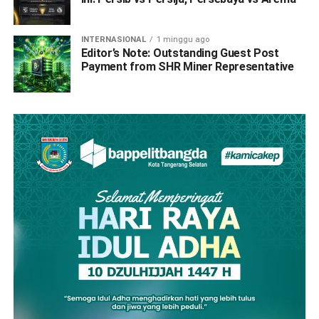
INTERNASIONAL
1 minggu ago
Editor’s Note: Outstanding Guest Post
Payment from SHR Miner Representative