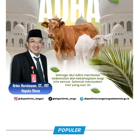
POPULER