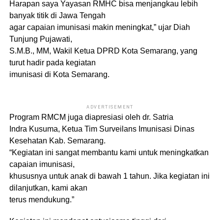
Harapan saya Yayasan RMHC bisa menjangkau lebih
banyak titik di Jawa Tengah
agar capaian imunisasi makin meningkat,” ujar Diah
Tunjung Pujawati,
S.M.B., MM, Wakil Ketua DPRD Kota Semarang, yang
turut hadir pada kegiatan
imunisasi di Kota Semarang.
ADVERTISEMENT
Program RMCM juga diapresiasi oleh dr. Satria
Indra Kusuma, Ketua Tim Surveilans Imunisasi Dinas
Kesehatan Kab. Semarang.
“Kegiatan ini sangat membantu kami untuk meningkatkan
capaian imunisasi,
khususnya untuk anak di bawah 1 tahun. Jika kegiatan ini
dilanjutkan, kami akan
terus mendukung.”