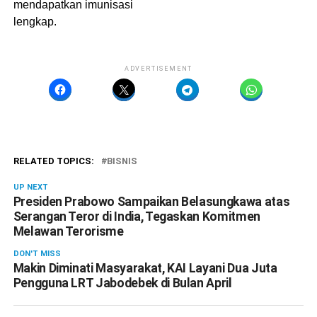
mendapatkan imunisasi
lengkap.
ADVERTISEMENT
RELATED TOPICS:
BISNIS
UP NEXT
Presiden Prabowo Sampaikan Belasungkawa atas
Serangan Teror di India, Tegaskan Komitmen
Melawan Terorisme
DON'T MISS
Makin Diminati Masyarakat, KAI Layani Dua Juta
Pengguna LRT Jabodebek di Bulan April