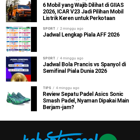
6 Mobil yang Wajib Dilihat di GIIAS
2026, ICAR V23 Jadi Pilihan Mobil
Listrik Keren untuk Perkotaan
SPORT
2 minggu ago
Jadwal Lengkap Piala AFF 2026
SPORT
4 minggu ago
Jadwal Bola Prancis vs Spanyol di
Semifinal Piala Dunia 2026
TIPS
4 minggu ago
Review Sepatu Padel Asics Sonic
Smash Padel, Nyaman Dipakai Main
Berjam-jam?