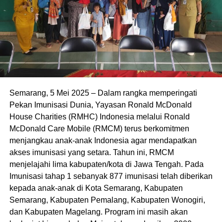
Semarang, 5 Mei 2025 – Dalam rangka memperingati
Pekan Imunisasi Dunia, Yayasan Ronald McDonald
House Charities (RMHC) Indonesia melalui Ronald
McDonald Care Mobile (RMCM) terus berkomitmen
menjangkau anak-anak Indonesia agar mendapatkan
akses imunisasi yang setara. Tahun ini, RMCM
menjelajahi lima kabupaten/kota di Jawa Tengah. Pada
Imunisasi tahap 1 sebanyak 877 imunisasi telah diberikan
kepada anak-anak di Kota Semarang, Kabupaten
Semarang, Kabupaten Pemalang, Kabupaten Wonogiri,
dan Kabupaten Magelang. Program ini masih akan