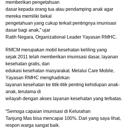
memberikan pengetahuan
dasar kepada orang tua atau pendamping anak agar
mereka memiliki bekal
pengetahuan yang cukup terkait pentingnya imunisasi
dasar bagi anak,” ujar
Ratih Negara, Organizational Leader Yayasan RMHC.
RMCM merupakan mobil kesehatan keliling yang
sejak 2011 telah memberikan imunisasi dasar, layanan
kesehatan gratis, dan
edukasi kesehatan masyarakat. Melalui Care Mobile,
Yayasan RMHC menghadirkan
layanan kesehatan ke titik-titik penting kehidupan anak-
anak, terutama di
wilayah dengan akses layanan kesehatan yang terbatas.
“Semoga capaian imunisasi di Kelurahan
Tanjung Mas bisa mencapai 100%. Dari yang saya lihat,
respon warga sangat baik.