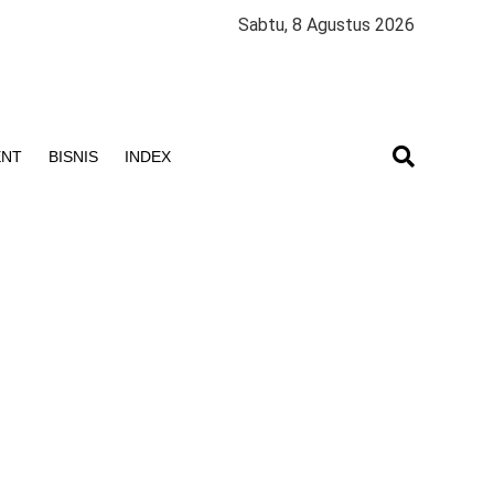
Sabtu, 8 Agustus 2026
ENT
BISNIS
INDEX