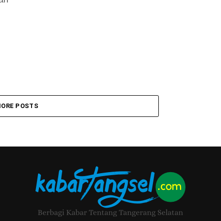
ORE POSTS