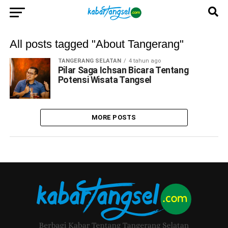
All posts tagged "About Tangerang"
TANGERANG SELATAN
4 tahun ago
Pilar Saga Ichsan Bicara Tentang
Potensi Wisata Tangsel
MORE POSTS