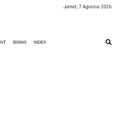
Jumat, 7 Agustus 2026
ENT
BISNIS
INDEX