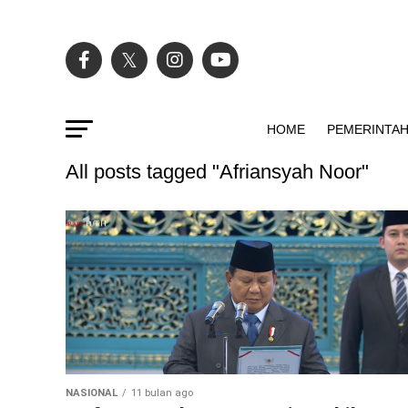
HOME
PEMERINTA
All posts tagged "Afriansyah Noor"
NASIONAL
11 bulan ago