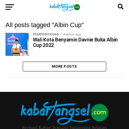
All posts tagged "Albin Cup"
PEMERINTAHAN
4 tahun ago
Wali Kota Benyamin Davnie Buka Albin
Cup 2022
MORE POSTS