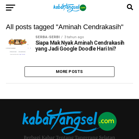
All posts tagged "Aminah Cendrakasih"
SERBA-SERBI
3 tahun ago
Siapa Mak Nyak Aminah Cendrakasih
yang Jadi Google Doodle Hari Ini?
MORE POSTS