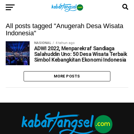
All posts tagged "Anugerah Desa Wisata
Indonesia"
NASIONAL
4 tahun ago
ADWI 2022, Menparekraf Sandiaga
Salahuddin Uno: 50 Desa Wisata Terbaik
Simbol Kebangkitan Ekonomi Indonesia
MORE POSTS