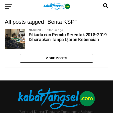
All posts tagged "Berita KSP"
NASIONAL
9 tahun ago
Pilkada dan Pemilu Serentak 2018-2019
Diharapkan Tanpa Ujaran Kebencian
MORE POSTS