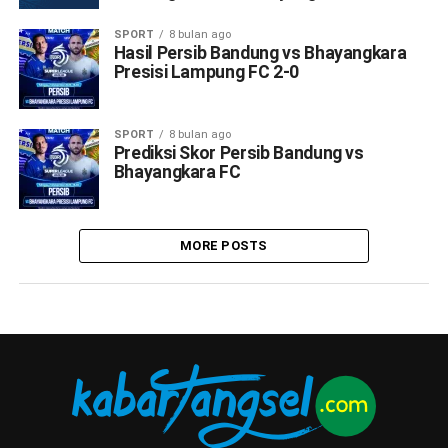
SPORT
8 bulan ago
Hasil Persib Bandung vs Bhayangkara
Presisi Lampung FC 2-0
SPORT
8 bulan ago
Prediksi Skor Persib Bandung vs
Bhayangkara FC
MORE POSTS