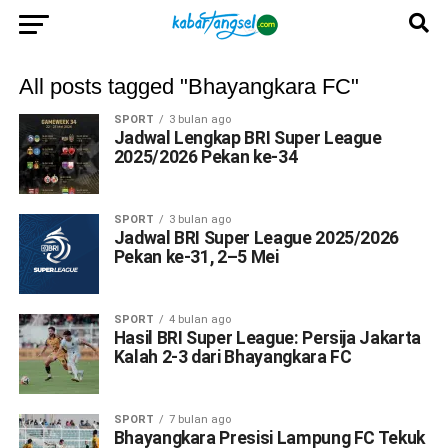
All posts tagged "Bhayangkara FC"
SPORT
3 bulan ago
Jadwal Lengkap BRI Super League
2025/2026 Pekan ke-34
SPORT
3 bulan ago
Jadwal BRI Super League 2025/2026
Pekan ke-31, 2–5 Mei
SPORT
4 bulan ago
Hasil BRI Super League: Persija Jakarta
Kalah 2-3 dari Bhayangkara FC
SPORT
7 bulan ago
Bhayangkara Presisi Lampung FC Tekuk