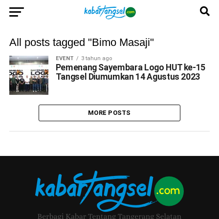
All posts tagged "Bimo Masaji"
EVENT
3 tahun ago
Pemenang Sayembara Logo HUT ke-15
Tangsel Diumumkan 14 Agustus 2023
MORE POSTS