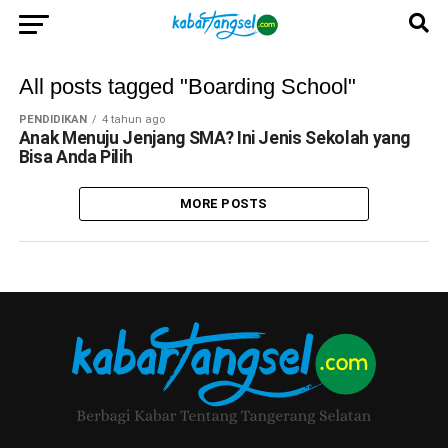
All posts tagged "Boarding School"
PENDIDIKAN
4 tahun ago
Anak Menuju Jenjang SMA? Ini Jenis Sekolah yang
Bisa Anda Pilih
MORE POSTS