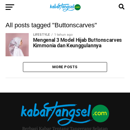
All posts tagged "Buttonscarves"
LIFESTYLE
1 tahun ago
Mengenal 3 Model Hijab Buttonscarves
Kimmonia dan Keunggulannya
MORE POSTS