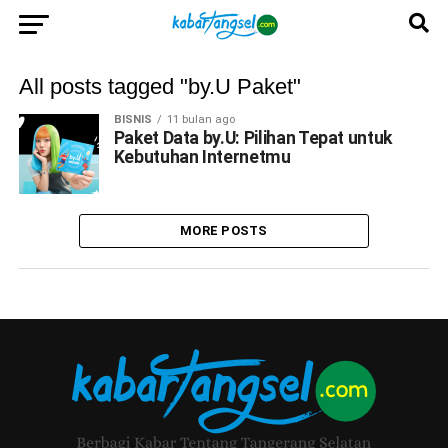
All posts tagged "by.U Paket"
BISNIS
11 bulan ago
Paket Data by.U: Pilihan Tepat untuk
Kebutuhan Internetmu
MORE POSTS