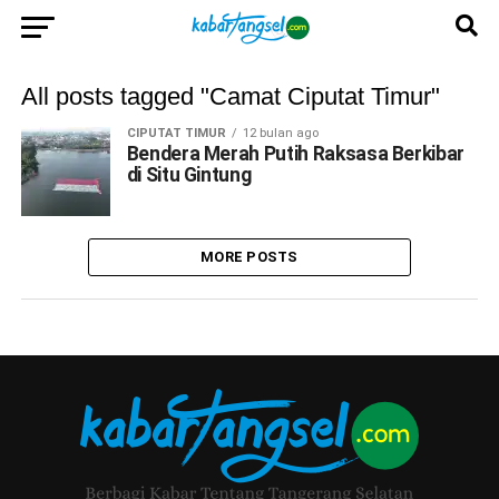
All posts tagged "Camat Ciputat Timur"
CIPUTAT TIMUR
12 bulan ago
Bendera Merah Putih Raksasa Berkibar
di Situ Gintung
MORE POSTS