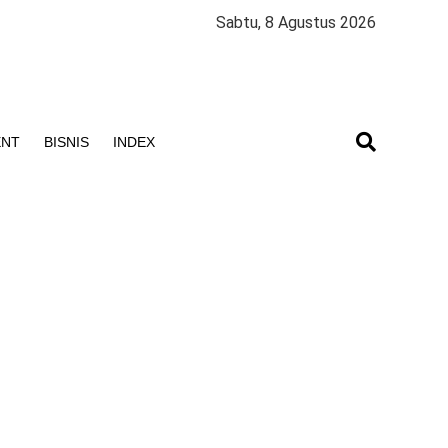
Sabtu, 8 Agustus 2026
ENT
BISNIS
INDEX