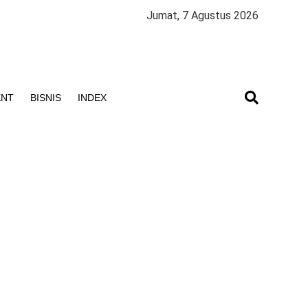
Jumat, 7 Agustus 2026
ENT
BISNIS
INDEX