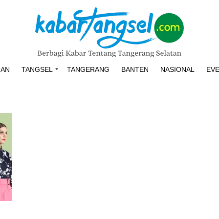
HAN
TANGSEL
TANGERANG
BANTEN
NASIONAL
EV