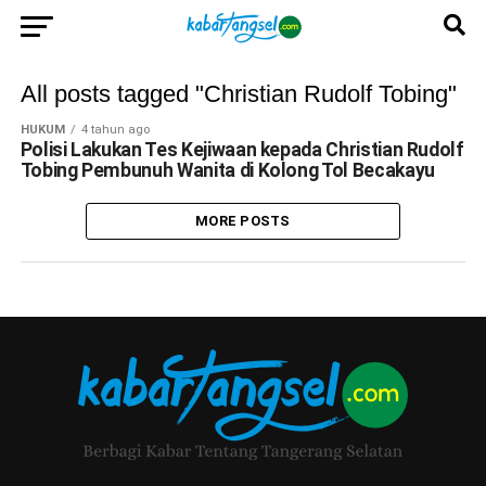
All posts tagged "Christian Rudolf Tobing"
HUKUM
4 tahun ago
Polisi Lakukan Tes Kejiwaan kepada Christian Rudolf
Tobing Pembunuh Wanita di Kolong Tol Becakayu
MORE POSTS