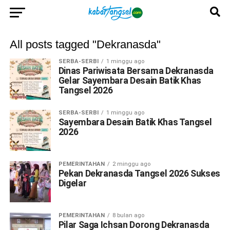
All posts tagged "Dekranasda"
SERBA-SERBI
1 minggu ago
Dinas Pariwisata Bersama Dekranasda
Gelar Sayembara Desain Batik Khas
Tangsel 2026
SERBA-SERBI
1 minggu ago
Sayembara Desain Batik Khas Tangsel
2026
PEMERINTAHAN
2 minggu ago
Pekan Dekranasda Tangsel 2026 Sukses
Digelar
PEMERINTAHAN
8 bulan ago
Pilar Saga Ichsan Dorong Dekranasda