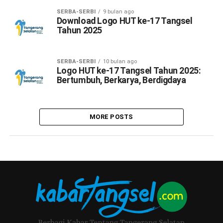
SERBA-SERBI
9 bulan ago
Download Logo HUT ke-17 Tangsel
Tahun 2025
SERBA-SERBI
10 bulan ago
Logo HUT ke-17 Tangsel Tahun 2025:
Bertumbuh, Berkarya, Berdigdaya
MORE POSTS