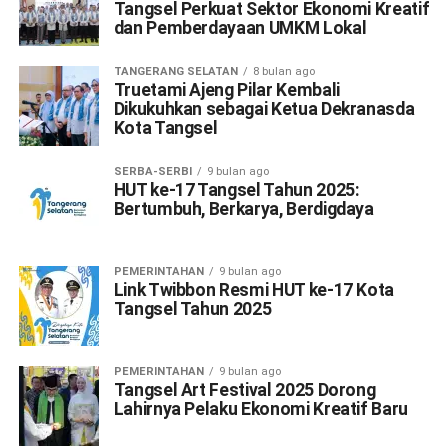
Tangsel Perkuat Sektor Ekonomi Kreatif
dan Pemberdayaan UMKM Lokal
TANGERANG SELATAN
8 bulan ago
Truetami Ajeng Pilar Kembali
Dikukuhkan sebagai Ketua Dekranasda
Kota Tangsel
SERBA-SERBI
9 bulan ago
HUT ke-17 Tangsel Tahun 2025:
Bertumbuh, Berkarya, Berdigdaya
PEMERINTAHAN
9 bulan ago
Link Twibbon Resmi HUT ke-17 Kota
Tangsel Tahun 2025
PEMERINTAHAN
9 bulan ago
Tangsel Art Festival 2025 Dorong
Lahirnya Pelaku Ekonomi Kreatif Baru