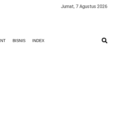
Jumat, 7 Agustus 2026
ENT
BISNIS
INDEX