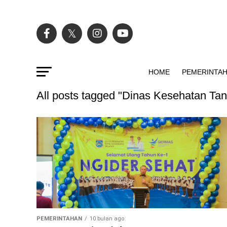
HOME
PEMERINTA
All posts tagged "Dinas Kesehatan Ta
PEMERINTAHAN
10 bulan ago