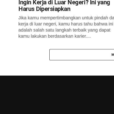
Ingin Kerja di Luar Negeri? Ini yang
Harus Dipersiapkan
Jika kamu mempertimbangkan untuk pindah d
kerja di luar negeri, kamu harus tahu bahwa ini
adalah salah satu langkah terbaik yang dapat
kamu lakukan berdasarkan karier....
M