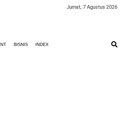
Jumat, 7 Agustus 2026
ENT
BISNIS
INDEX