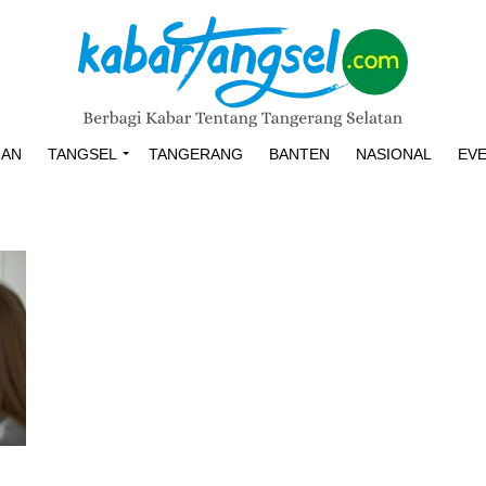
HAN
TANGSEL
TANGERANG
BANTEN
NASIONAL
EV