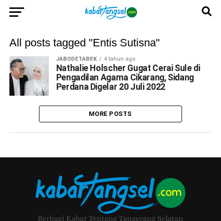
All posts tagged "Entis Sutisna"
JABODETABEK
4 tahun ago
Nathalie Holscher Gugat Cerai Sule di
Pengadilan Agama Cikarang, Sidang
Perdana Digelar 20 Juli 2022
MORE POSTS