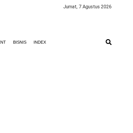
Jumat, 7 Agustus 2026
ENT
BISNIS
INDEX