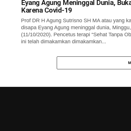
Eyang Agung Meninggal Dunia, Buk
Karena Covid-19
Prof DR H Agung Sutrisno SH MA atau yang ka
disapa Eyang Agung meninggal dunia, Minggu,
(11/10/2020). Pencetus terapi “Sehat Tanpa Ob
ini telah dimakamkan dimakamkan...
M