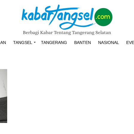
HAN
TANGSEL
TANGERANG
BANTEN
NASIONAL
EV