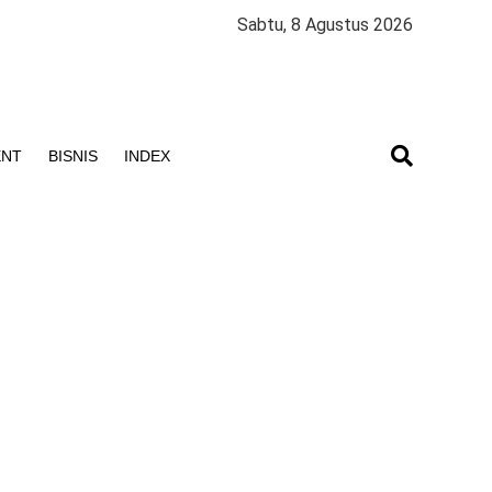
Sabtu, 8 Agustus 2026
ENT
BISNIS
INDEX