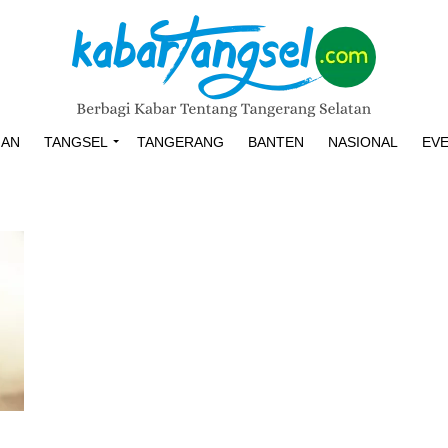
HAN
TANGSEL
TANGERANG
BANTEN
NASIONAL
EV