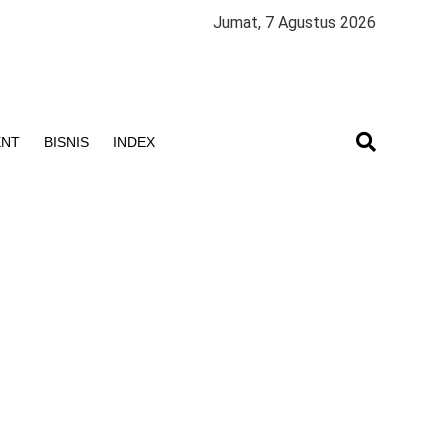
Jumat, 7 Agustus 2026
ENT
BISNIS
INDEX