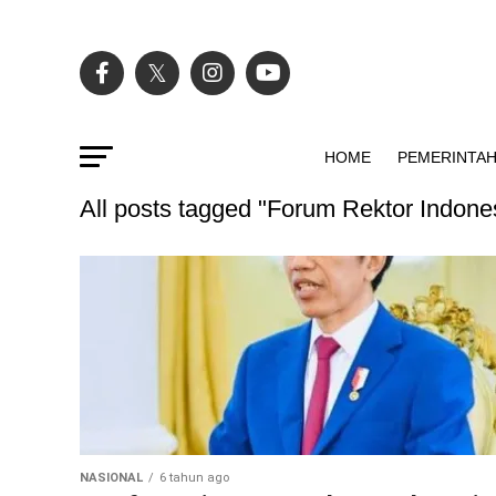
HOME
PEMERINTA
All posts tagged "Forum Rektor Indone
NASIONAL
6 tahun ago