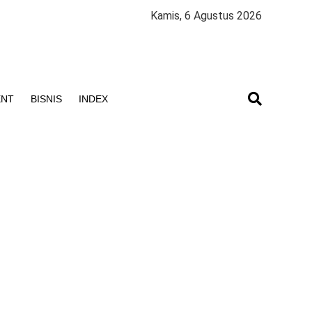
Kamis, 6 Agustus 2026
ENT
BISNIS
INDEX