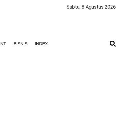
Sabtu, 8 Agustus 2026
ENT
BISNIS
INDEX