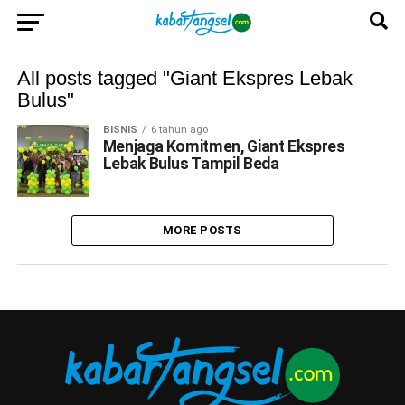
All posts tagged "Giant Ekspres Lebak
Bulus"
BISNIS
6 tahun ago
Menjaga Komitmen, Giant Ekspres
Lebak Bulus Tampil Beda
MORE POSTS