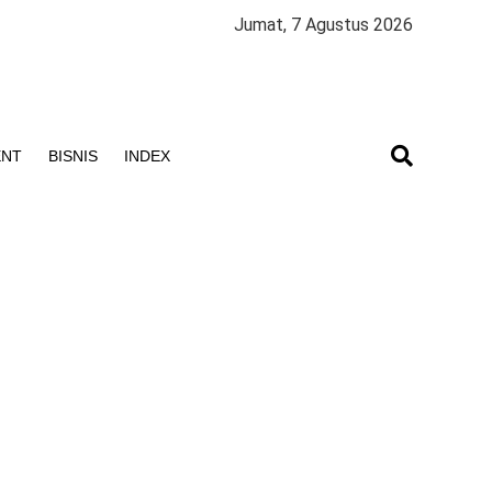
Jumat, 7 Agustus 2026
ENT
BISNIS
INDEX