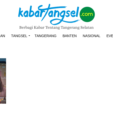
HAN
TANGSEL
TANGERANG
BANTEN
NASIONAL
EV