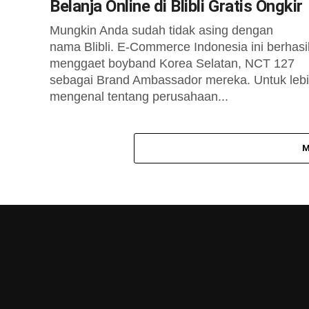
Belanja Online di Blibli Gratis Ongkir
Mungkin Anda sudah tidak asing dengan
nama Blibli. E-Commerce Indonesia ini berhasi
menggaet boyband Korea Selatan, NCT 127
sebagai Brand Ambassador mereka. Untuk leb
mengenal tentang perusahaan...
M