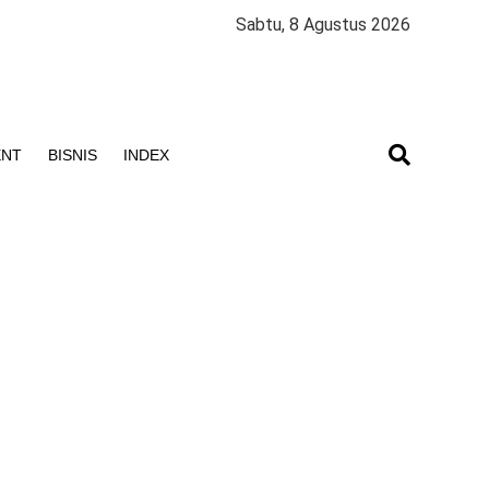
Sabtu, 8 Agustus 2026
ENT
BISNIS
INDEX