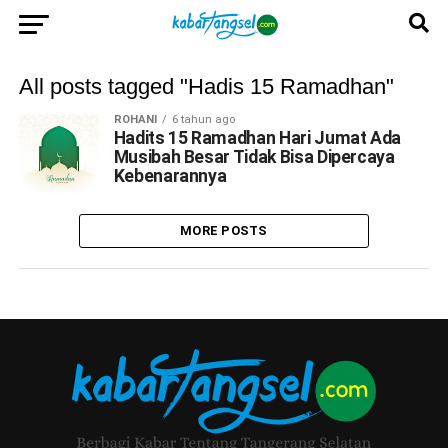
All posts tagged "Hadis 15 Ramadhan"
ROHANI
6 tahun ago
Hadits 15 Ramadhan Hari Jumat Ada
Musibah Besar Tidak Bisa Dipercaya
Kebenarannya
MORE POSTS