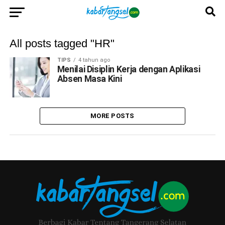
All posts tagged "HR"
TIPS
4 tahun ago
Menilai Disiplin Kerja dengan Aplikasi
Absen Masa Kini
MORE POSTS