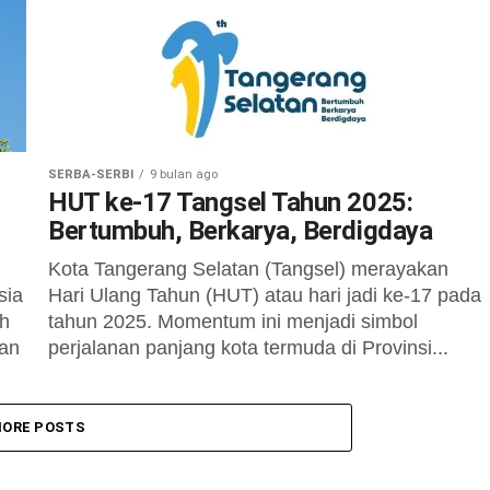
SERBA-SERBI
9 bulan ago
HUT ke-17 Tangsel Tahun 2025:
Bertumbuh, Berkarya, Berdigdaya
Kota Tangerang Selatan (Tangsel) merayakan
sia
Hari Ulang Tahun (HUT) atau hari jadi ke-17 pada
ah
tahun 2025. Momentum ini menjadi simbol
aan
perjalanan panjang kota termuda di Provinsi...
ORE POSTS