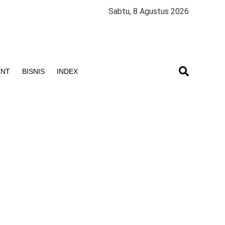
Sabtu, 8 Agustus 2026
ENT
BISNIS
INDEX