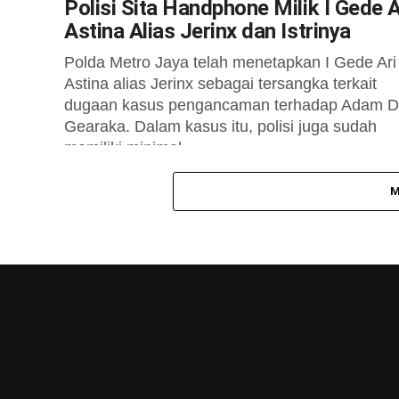
Polisi Sita Handphone Milik I Gede A
Astina Alias Jerinx dan Istrinya
Polda Metro Jaya telah menetapkan I Gede Ari
Astina alias Jerinx sebagai tersangka terkait
dugaan kasus pengancaman terhadap Adam D
Gearaka. Dalam kasus itu, polisi juga sudah
memiliki minimal...
M