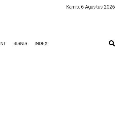
Kamis, 6 Agustus 2026
ENT
BISNIS
INDEX