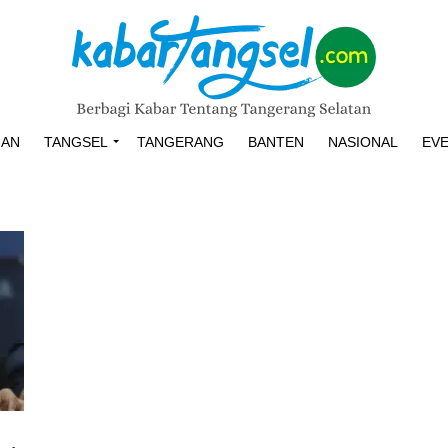
HAN
TANGSEL
TANGERANG
BANTEN
NASIONAL
EV