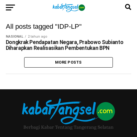
All posts tagged "IDP-LP"
NASIONAL
2 tahun ago
Dongkrak Pendapatan Negara, Prabowo Subianto
Diharapkan Realisasikan Pembentukan BPN
MORE POSTS