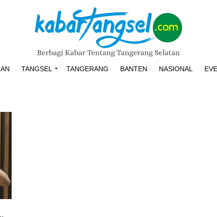
HAN
TANGSEL
TANGERANG
BANTEN
NASIONAL
EV