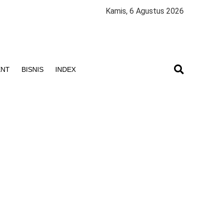
Kamis, 6 Agustus 2026
ENT
BISNIS
INDEX