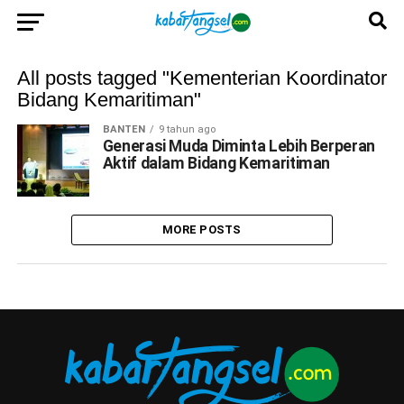
All posts tagged "Kementerian Koordinator
Bidang Kemaritiman"
BANTEN
9 tahun ago
Generasi Muda Diminta Lebih Berperan
Aktif dalam Bidang Kemaritiman
MORE POSTS