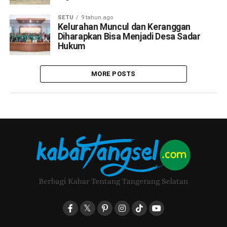
SETU
9 tahun ago
Kelurahan Muncul dan Keranggan
Diharapkan Bisa Menjadi Desa Sadar
Hukum
MORE POSTS