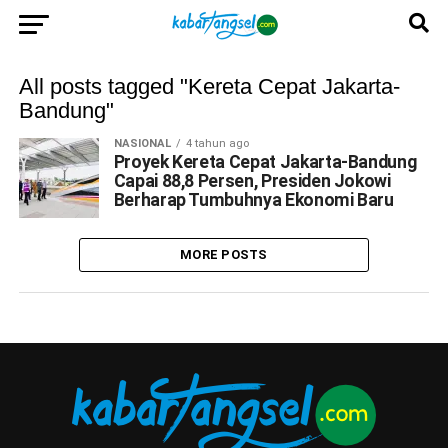
All posts tagged "Kereta Cepat Jakarta-
Bandung"
NASIONAL
4 tahun ago
Proyek Kereta Cepat Jakarta-Bandung
Capai 88,8 Persen, Presiden Jokowi
Berharap Tumbuhnya Ekonomi Baru
MORE POSTS