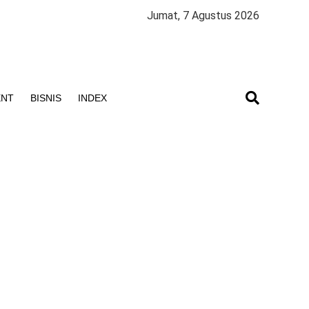
Jumat, 7 Agustus 2026
ENT
BISNIS
INDEX