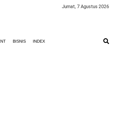
Jumat, 7 Agustus 2026
ENT
BISNIS
INDEX