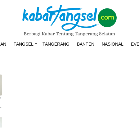
HAN
TANGSEL
TANGERANG
BANTEN
NASIONAL
EV