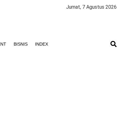
Jumat, 7 Agustus 2026
ENT
BISNIS
INDEX