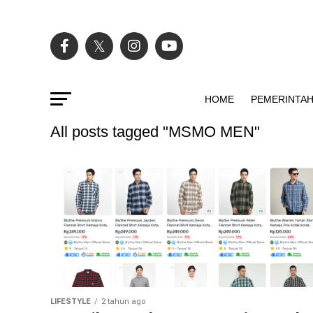
HOME
PEMERINTA
All posts tagged "MSMO MEN"
LIFESTYLE
2 tahun ago