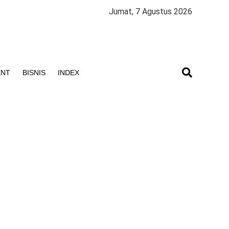
Jumat, 7 Agustus 2026
ENT
BISNIS
INDEX