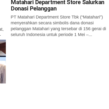
Matahari Department Store Salurkan
Donasi Pelanggan
PT Matahari Department Store Tbk (“Matahari”)
menyerahkan secara simbolis dana donasi
pelanggan Matahari yang tersebar di 156 gerai di
t,
seluruh Indonesia untuk periode 1 Mei –...
-
h