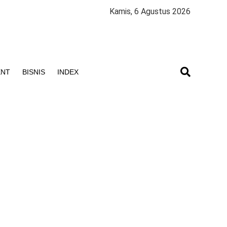
Kamis, 6 Agustus 2026
ENT
BISNIS
INDEX